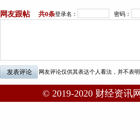
© 2019-2020 财经