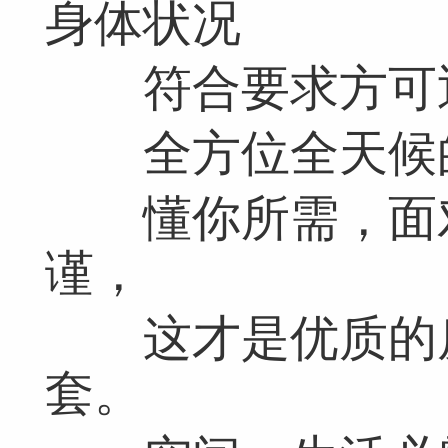
身体状况
符合要求方可
全方位全天候的
懂你所需，面对
谨，
这才是优质的房
套。