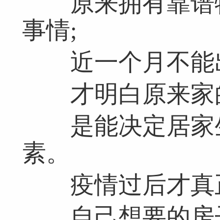
原来拥有靠谱物
事情;
近一个月不能出
才明白原来家的
是能决定居家生
素。
疫情过后才真
自己想要的房子