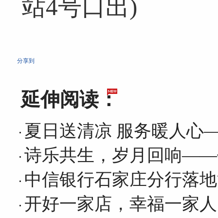
站4号口出)
分享到
延伸阅读：
夏日送清凉 服务暖人心
诗乐共生，岁月回响——
中信银行石家庄分行落地
开好一家店，幸福一家人