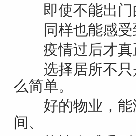
即使不能出门
同样也能感受到
疫情过后才真
选择居所不只是
么简单。
好的物业，能满
间、