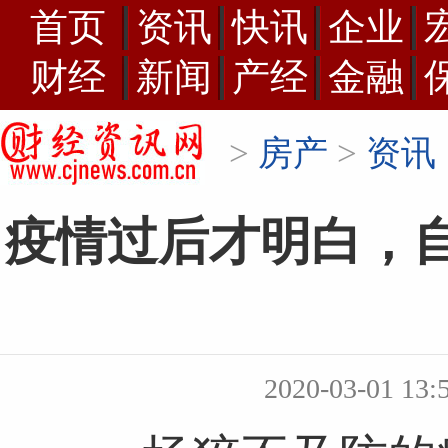
首页
资讯
快讯
企业
财经
新闻
产经
金融
>
房产
>
资讯
疫情过后才明白，
2020-03-01 