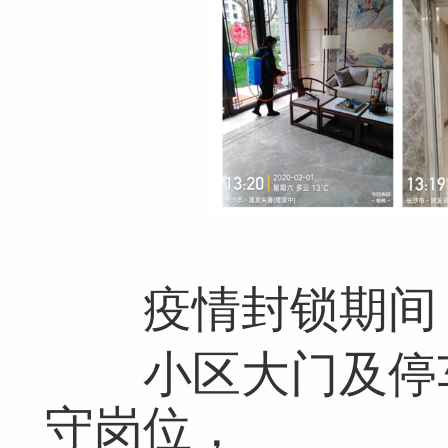
疫情封锁期间
小区大门及停车
守岗位，