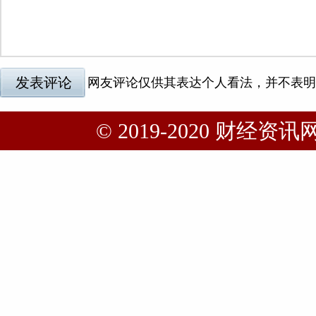
© 2019-2020 财经