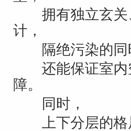
拥有独立玄关、
计，
隔绝污染的同
还能保证室内空
障。
同时，
上下分层的格局