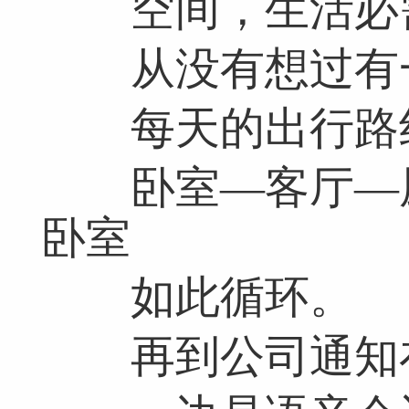
空间，生活必
从没有想过有
每天的出行路
卧室—客厅—厨
卧室
如此循环。
再到公司通知在