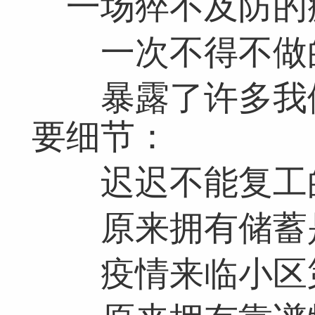
一场猝不及防的
一次不得不做
暴露了许多我们
要细节：
迟迟不能复工
原来拥有储蓄是
疫情来临小区第