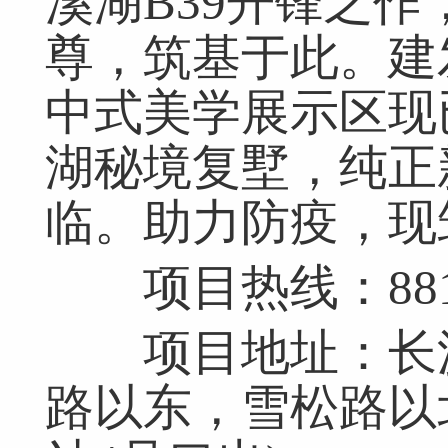
溪湖B39开锋之
尊，筑基于此。建
中式美学展示区现已
湖秘境复墅，纯正
临。助力防疫，现
项目热线：8811
项目地址：长沙
路以东，雪松路以