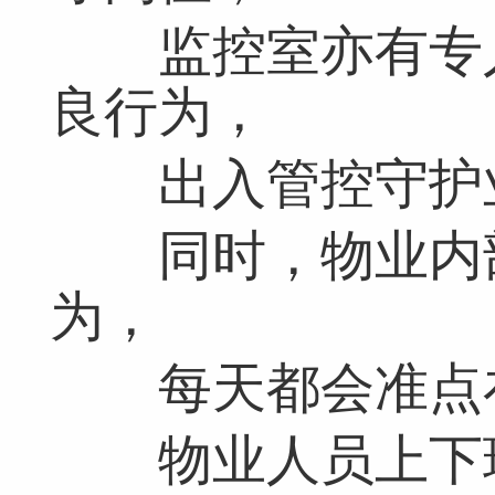
监控室亦有专人
良行为，
出入管控守护业
同时，物业内部
为，
每天都会准点在
物业人员上下班