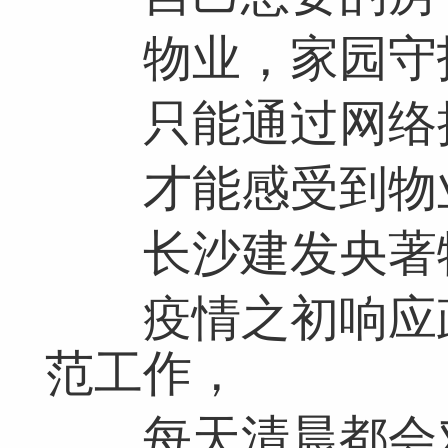
物业，家园守
只能通过网络接
才能感受到物业
长沙建发央著物
疫情之初响应政
范工作，
每天清晨都会对