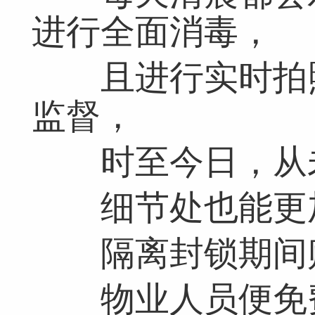
进行全面消毒，
且进行实时拍照
监督，
时至今日，从
细节处也能更加
隔离封锁期间
物业人员便免费