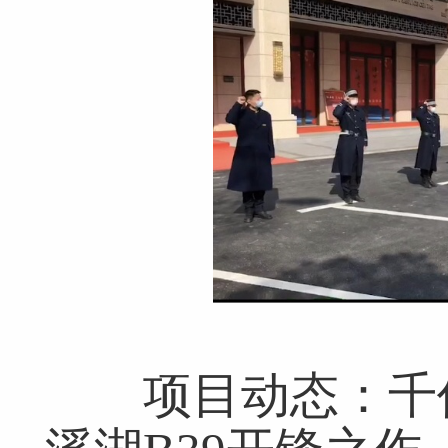
项目动态：千亿