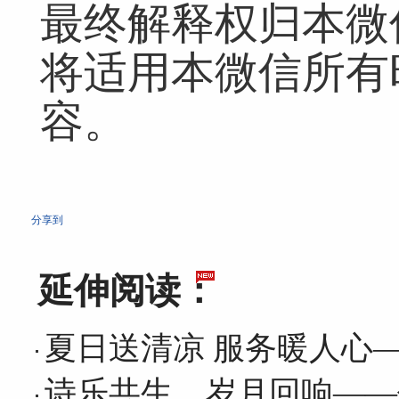
最终解释权归本微
将适用本微信所有
容。
分享到
延伸阅读：
夏日送清凉 服务暖人心
诗乐共生，岁月回响——