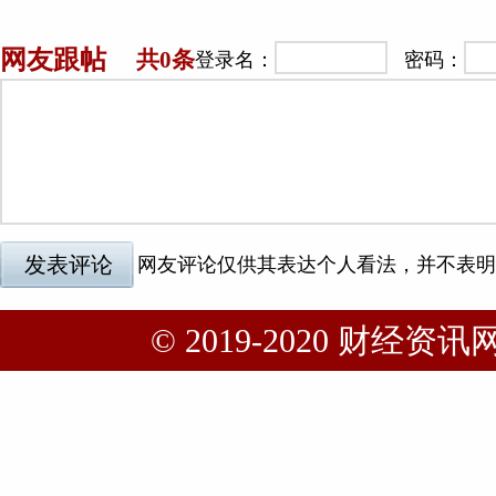
© 2019-2020 财经