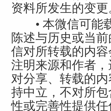
资料所发生的变更
• 本微信可能
陈述与历史或当前
信对所转载的内容
注明来源和作者，
对分享、转载的内
持中立，不对所包
性或完善性提供任