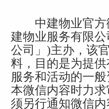
中建物业官方微
建物业服务有限公
公司」)主办，该
料，目的是为提供
服务和活动的一般
本微信内容时力求
须另行通知微信内