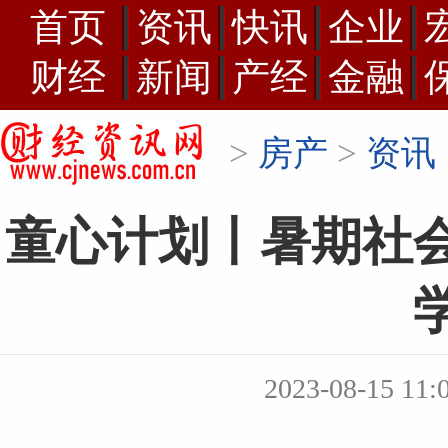
首页
资讯
快讯
企业
财经
新闻
产经
金融
>
房产
>
资讯
童心计划丨暑期社
2023-08-15 