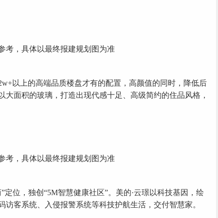
考，具体以最终报建规划图为准
w+以上的高端品质楼盘才有的配置，高颜值的同时，降低后
以大面积的玻璃，打造出现代感十足、高级简约的住品风格，
考，具体以最终报建规划图为准
定位，独创“5M智慧健康社区”。美的·云璟以科技基因，绘
码访客系统、入侵报警系统等科技护航生活，交付智慧家。