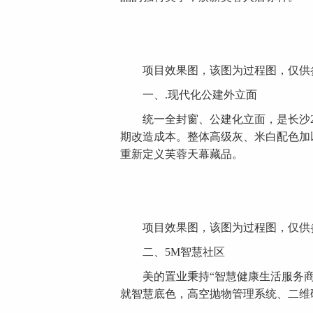
项目效果图，该图为过程图，仅供参
一、.现代化公建外立面
统一全封窗、公建化立面，是长沙2
期改造成本。整体高级灰、米白配色加
重新定义芙蓉天幕藏品。
项目效果图，该图为过程图，仅供参
二、5M智慧社区
美的置业秉持“智慧健康生活服务商”
就智慧底色，高空抛物管理系统、二维